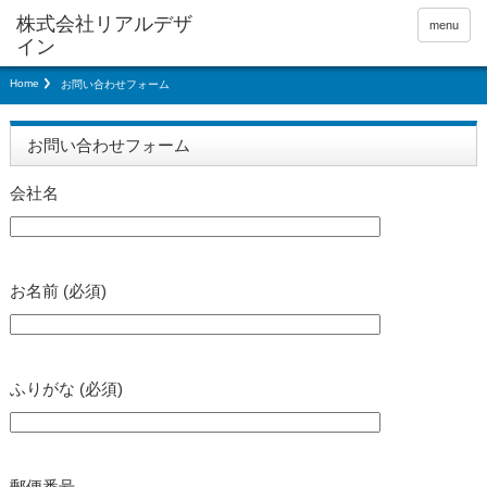
menu
Home
お問い合わせフォーム
お問い合わせフォーム
会社名
お名前 (必須)
ふりがな (必須)
郵便番号