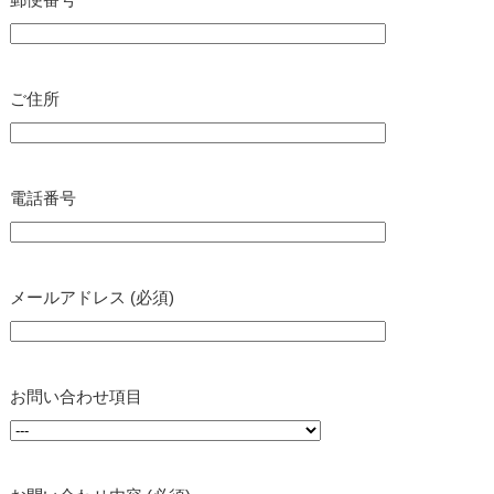
ご住所
電話番号
メールアドレス (必須)
お問い合わせ項目